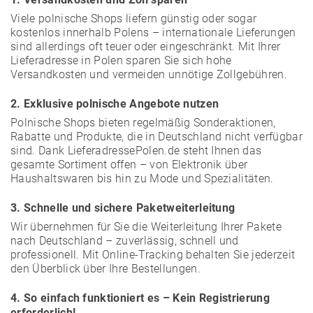
Viele polnische Shops liefern günstig oder sogar
kostenlos innerhalb Polens – internationale Lieferungen
sind allerdings oft teuer oder eingeschränkt. Mit Ihrer
Lieferadresse in Polen sparen Sie sich hohe
Versandkosten und vermeiden unnötige Zollgebühren.
2. Exklusive polnische Angebote nutzen
Polnische Shops bieten regelmäßig Sonderaktionen,
Rabatte und Produkte, die in Deutschland nicht verfügbar
sind. Dank LieferadressePolen.de steht Ihnen das
gesamte Sortiment offen – von Elektronik über
Haushaltswaren bis hin zu Mode und Spezialitäten.
3. Schnelle und sichere Paketweiterleitung
Wir übernehmen für Sie die Weiterleitung Ihrer Pakete
nach Deutschland – zuverlässig, schnell und
professionell. Mit Online-Tracking behalten Sie jederzeit
den Überblick über Ihre Bestellungen.
4. So einfach funktioniert es – Kein Registrierung
erforderlich!