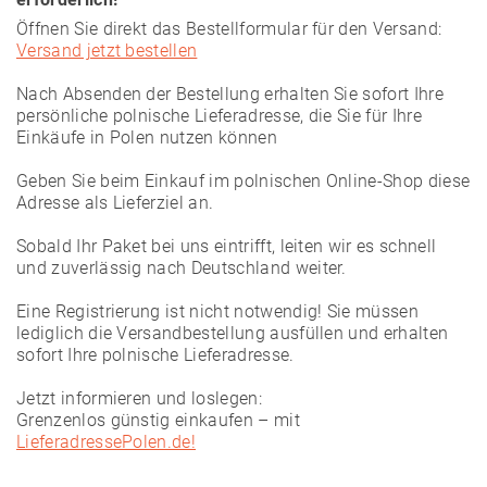
Öffnen Sie direkt das Bestellformular für den Versand:
Versand jetzt bestellen
Nach Absenden der Bestellung erhalten Sie sofort Ihre
persönliche polnische Lieferadresse, die Sie für Ihre
Einkäufe in Polen nutzen können
Geben Sie beim Einkauf im polnischen Online-Shop diese
Adresse als Lieferziel an.
Sobald Ihr Paket bei uns eintrifft, leiten wir es schnell
und zuverlässig nach Deutschland weiter.
Eine Registrierung ist nicht notwendig! Sie müssen
lediglich die Versandbestellung ausfüllen und erhalten
sofort Ihre polnische Lieferadresse.
Jetzt informieren und loslegen:
Grenzenlos günstig einkaufen – mit
LieferadressePolen.de!